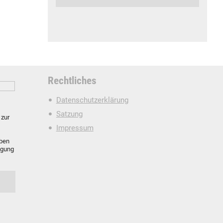
Rechtliches
Datenschutzerklärung
Satzung
zur
Impressum
oben
igung