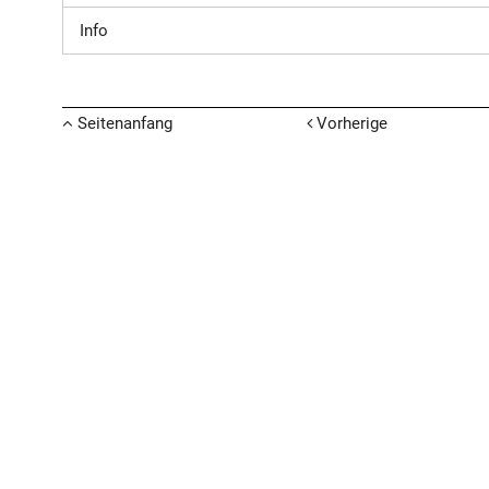
Info
Seitenanfang
Vorherige