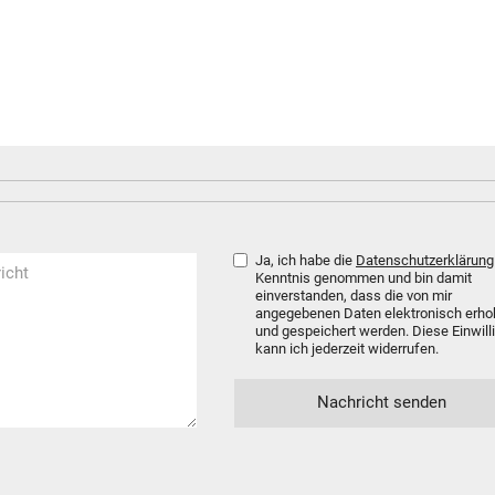
Ja, ich habe die
Datenschutzerklärung
Kenntnis genommen und bin damit
einverstanden, dass die von mir
angegebenen Daten elektronisch erh
und gespeichert werden. Diese Einwill
kann ich jederzeit widerrufen.