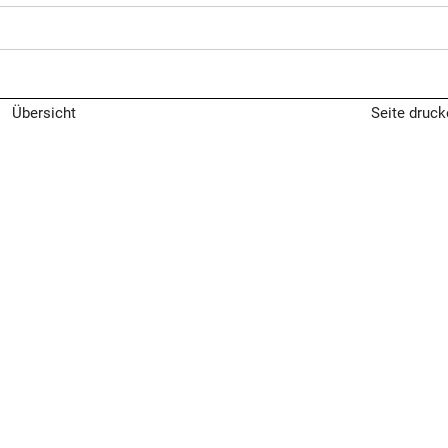
Übersicht
Seite druck