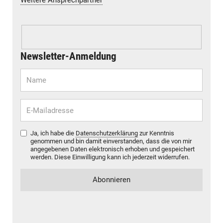
Weitere Ansprechpartner
Newsletter-Anmeldung
Ja, ich habe die
Datenschutzerklärung
zur Kenntnis
genommen und bin damit einverstanden, dass die von mir
angegebenen Daten elektronisch erhoben und gespeichert
werden. Diese Einwilligung kann ich jederzeit widerrufen.