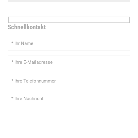
Schnellkontakt