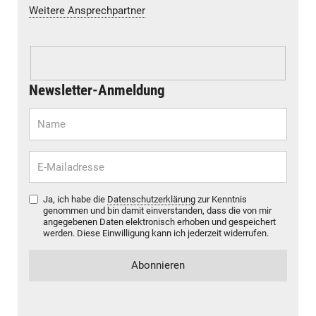
Weitere Ansprechpartner
Newsletter-Anmeldung
Ja, ich habe die
Datenschutzerklärung
zur Kenntnis
genommen und bin damit einverstanden, dass die von mir
angegebenen Daten elektronisch erhoben und gespeichert
werden. Diese Einwilligung kann ich jederzeit widerrufen.