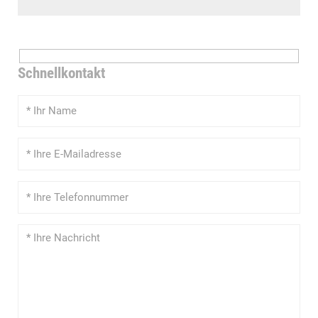
Schnellkontakt