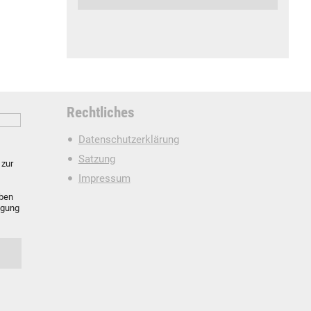
Rechtliches
Datenschutzerklärung
Satzung
zur
Impressum
oben
igung