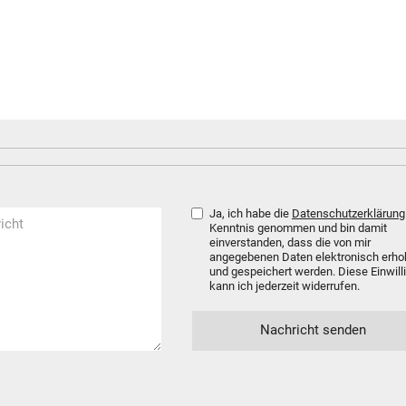
Ja, ich habe die
Datenschutzerklärung
Kenntnis genommen und bin damit
einverstanden, dass die von mir
angegebenen Daten elektronisch erh
und gespeichert werden. Diese Einwill
kann ich jederzeit widerrufen.