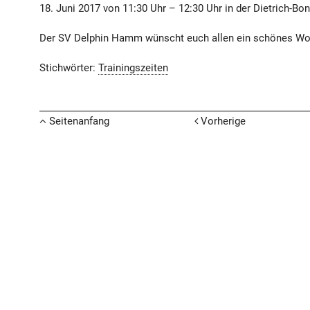
18. Juni 2017 von 11:30 Uhr – 12:30 Uhr in der Dietrich-B
Der SV Delphin Hamm wünscht euch allen ein schönes W
Stichwörter:
Trainingszeiten
Seitenanfang
Vorherige