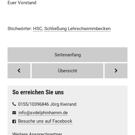
Euer Vorstand
Stichwörter:
HSC
,
Schließung Lehrschwimmbecken
Seitenanfang
Übersicht
So erreichen Sie uns
0155/10396846 Jörg Kwirand
info@svdelphinhamm.de
Besuche uns auf Facebook
Weitere Ansprechpartner