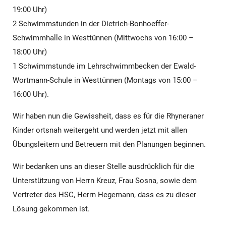
19:00 Uhr)
2 Schwimmstunden in der Dietrich-Bonhoeffer-
Schwimmhalle in Westtünnen (Mittwochs von 16:00 –
18:00 Uhr)
1 Schwimmstunde im Lehrschwimmbecken der Ewald-
Wortmann-Schule in Westtünnen (Montags von 15:00 –
16:00 Uhr).
Wir haben nun die Gewissheit, dass es für die Rhyneraner
Kinder ortsnah weitergeht und werden jetzt mit allen
Übungsleitern und Betreuern mit den Planungen beginnen.
Wir bedanken uns an dieser Stelle ausdrücklich für die
Unterstützung von Herrn Kreuz, Frau Sosna, sowie dem
Vertreter des HSC, Herrn Hegemann, dass es zu dieser
Lösung gekommen ist.