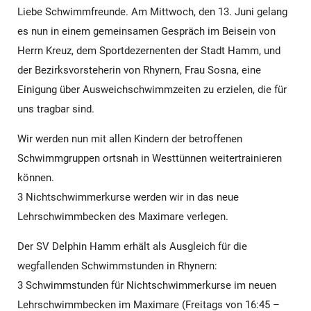
Liebe Schwimmfreunde. Am Mittwoch, den 13. Juni gelang
es nun in einem gemeinsamen Gespräch im Beisein von
Herrn Kreuz, dem Sportdezernenten der Stadt Hamm, und
der Bezirksvorsteherin von Rhynern, Frau Sosna, eine
Einigung über Ausweichschwimmzeiten zu erzielen, die für
uns tragbar sind.
Wir werden nun mit allen Kindern der betroffenen
Schwimmgruppen ortsnah in Westtünnen weitertrainieren
können.
3 Nichtschwimmerkurse werden wir in das neue
Lehrschwimmbecken des Maximare verlegen.
Der SV Delphin Hamm erhält als Ausgleich für die
wegfallenden Schwimmstunden in Rhynern:
3 Schwimmstunden für Nichtschwimmerkurse im neuen
Lehrschwimmbecken im Maximare (Freitags von 16:45 –