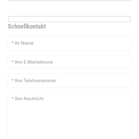
Schnellkontakt