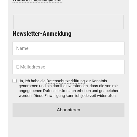
Newsletter-Anmeldung
Ja, ich habe die
Datenschutzerklärung
zur Kenntnis
genommen und bin damit einverstanden, dass die von mir
angegebenen Daten elektronisch erhoben und gespeichert
werden. Diese Einwilligung kann ich jederzeit widerrufen.