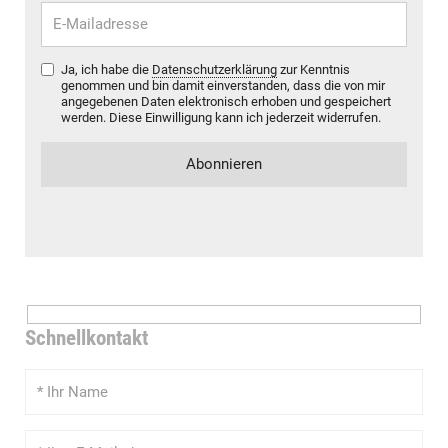
Ja, ich habe die
Datenschutzerklärung
zur Kenntnis
genommen und bin damit einverstanden, dass die von mir
angegebenen Daten elektronisch erhoben und gespeichert
werden. Diese Einwilligung kann ich jederzeit widerrufen.
Schnellkontakt