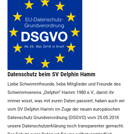
Datenschutz beim SV Delphin Hamm
Liebe Schwimmfreunde, liebe Mitglieder und Freunde des
Schwimmvereins „Delphin“ Hamm 1980 e.V., damit ihr
immer wisst, was mit euren Daten passiert, haben auch wir
vom SV Delphin Hamm im Zuge der neuen europäischen
Datenschutz Grundverordnung (DSGVO) vom 25.05.2018
unsere Datenschutzerklärung noch transparenter gemacht.