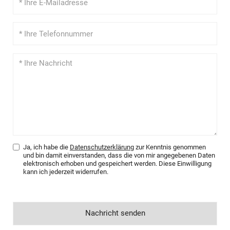
Ja, ich habe die
Datenschutzerklärung
zur Kenntnis genommen
und bin damit einverstanden, dass die von mir angegebenen Daten
elektronisch erhoben und gespeichert werden. Diese Einwilligung
kann ich jederzeit widerrufen.