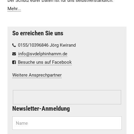
Der Schutz eurer Daten ist für uns selbstverständlich.
Mehr...
So erreichen Sie uns
0155/10396846 Jörg Kwirand
info@svdelphinhamm.de
Besuche uns auf Facebook
Weitere Ansprechpartner
Newsletter-Anmeldung