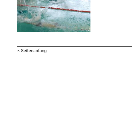
Seitenanfang