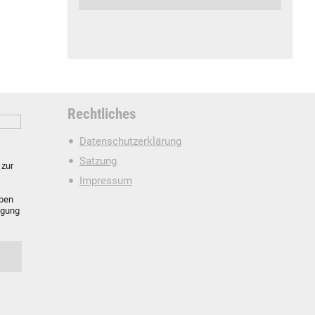
Rechtliches
Datenschutzerklärung
Satzung
zur
Impressum
oben
igung