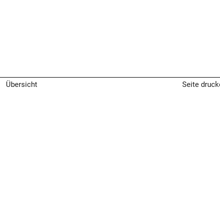
Übersicht
Seite druck