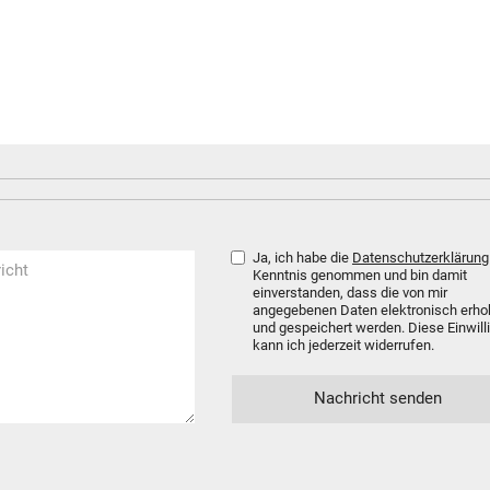
Ja, ich habe die
Datenschutzerklärung
Kenntnis genommen und bin damit
einverstanden, dass die von mir
angegebenen Daten elektronisch erh
und gespeichert werden. Diese Einwill
kann ich jederzeit widerrufen.