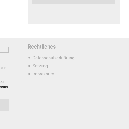
Rechtliches
Datenschutzerklärung
Satzung
zur
Impressum
oben
igung