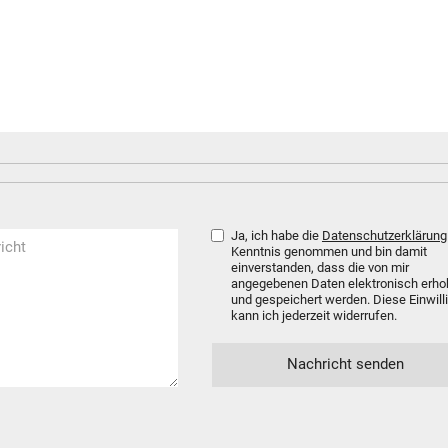
Ja, ich habe die
Datenschutzerklärung
Kenntnis genommen und bin damit
einverstanden, dass die von mir
angegebenen Daten elektronisch erh
und gespeichert werden. Diese Einwill
kann ich jederzeit widerrufen.