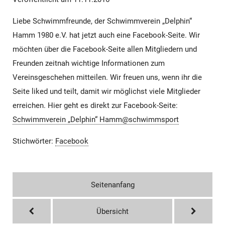
Liebe Schwimmfreunde, der Schwimmverein „Delphin“
Hamm 1980 e.V. hat jetzt auch eine Facebook-Seite. Wir
möchten über die Facebook-Seite allen Mitgliedern und
Freunden zeitnah wichtige Informationen zum
Vereinsgeschehen mitteilen. Wir freuen uns, wenn ihr die
Seite liked und teilt, damit wir möglichst viele Mitglieder
erreichen. Hier geht es direkt zur Facebook-Seite:
Schwimmverein „Delphin“ Hamm@schwimmsport
Stichwörter:
Facebook
Seitenanfang
Übersicht