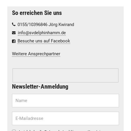
So erreichen Sie uns
0155/10396846 Jörg Kwirand
info@svdelphinhamm.de
Besuche uns auf Facebook
Weitere Ansprechpartner
Newsletter-Anmeldung