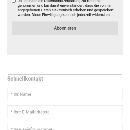
Ja, ich habe die
Datenschutzerklärung
zur Kenntnis
genommen und bin damit einverstanden, dass die von mir
angegebenen Daten elektronisch erhoben und gespeichert
werden. Diese Einwilligung kann ich jederzeit widerrufen.
Schnellkontakt