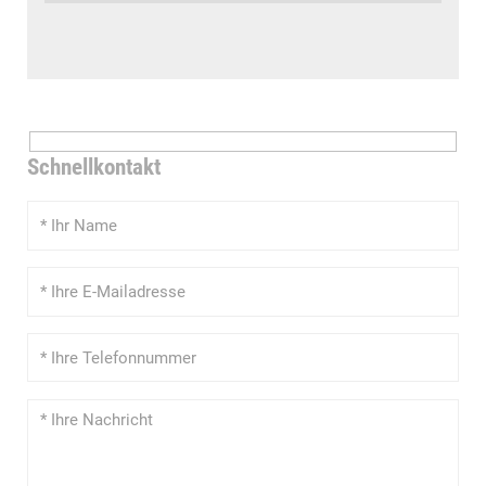
Schnellkontakt