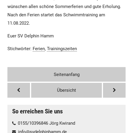
wünschen allen schöne Sommerferien und gute Erholung.
Nach den Ferien startet das Schwimmtraining am
11.08.2022.
Euer SV Delphin Hamm
Stichwörter:
Ferien
,
Trainingszeiten
Seitenanfang
Übersicht
So erreichen Sie uns
0155/10396846 Jörg Kwirand
info@svdelphinhamm.de