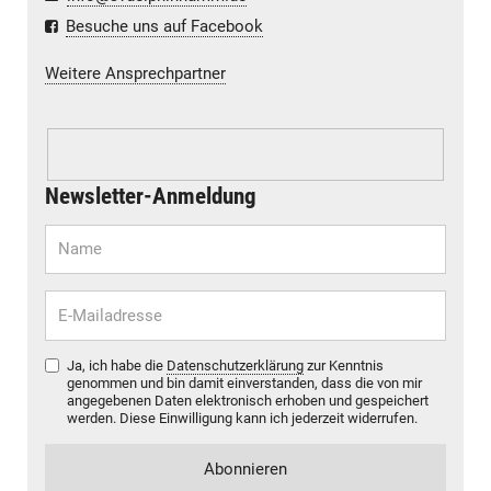
Besuche uns auf Facebook
Weitere Ansprechpartner
Newsletter-Anmeldung
Ja, ich habe die
Datenschutzerklärung
zur Kenntnis
genommen und bin damit einverstanden, dass die von mir
angegebenen Daten elektronisch erhoben und gespeichert
werden. Diese Einwilligung kann ich jederzeit widerrufen.