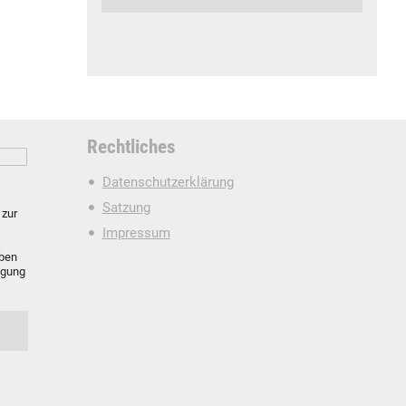
Rechtliches
Datenschutzerklärung
Satzung
zur
Impressum
oben
igung