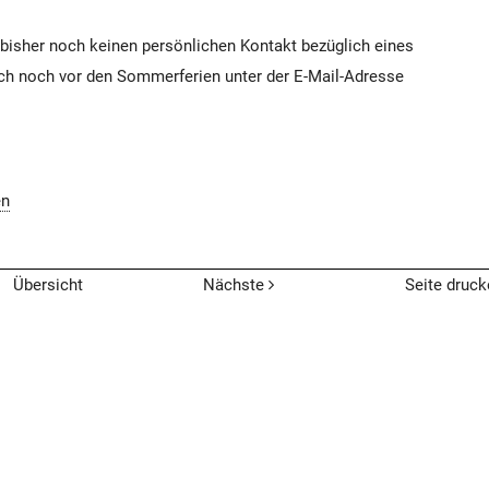
ir bisher noch keinen persönlichen Kontakt bezüglich eines
h noch vor den Sommerferien unter der E-Mail-Adresse
en
Übersicht
Nächste
Seite druck