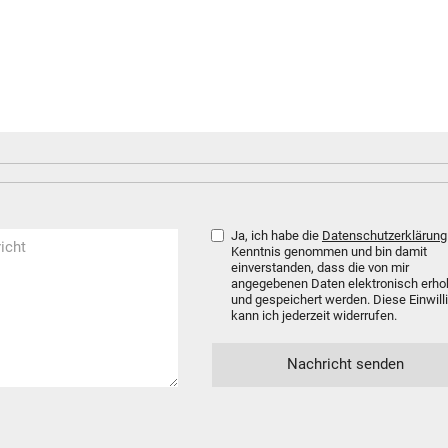
Ja, ich habe die
Datenschutzerklärung
Kenntnis genommen und bin damit
einverstanden, dass die von mir
angegebenen Daten elektronisch erh
und gespeichert werden. Diese Einwill
kann ich jederzeit widerrufen.