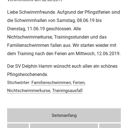
Liebe Schwimmfreunde.
Aufgrund der Pfingstferien sind
die Schwimmhallen von Samstag, 08.06.19 bis
Dienstag, 11.06.19 geschlossen. Alle
Nichtschwimmerkurse, Trainingsstunden und das
Familienschwimmen fallen aus.
Wir starten wieder mit
dem Training nach den Ferien am Mittwoch, 12.06.2019.
Der SV Delphin Hamm wünscht euch allen ein schönes
Pfingstwochenende.
Stichwörter:
Familienschwimmen
,
Ferien
,
Nichtschwimmerkurse
,
Trainingsausfall
Seitenanfang