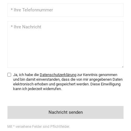
Ja, ich habe die
Datenschutzerklärung
zur Kenntnis genommen
und bin damit einverstanden, dass die von mir angegebenen Daten
elektronisch erhoben und gespeichert werden. Diese Einwilligung
kann ich jederzeit widerrufen.
Mit * versehene Felder sind Pflichtfelder.