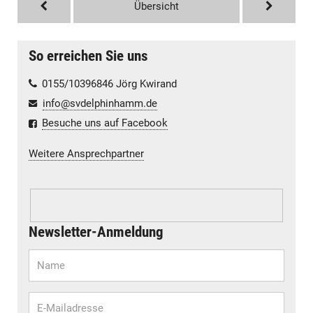
Übersicht
So erreichen Sie uns
0155/10396846 Jörg Kwirand
info@svdelphinhamm.de
Besuche uns auf Facebook
Weitere Ansprechpartner
Newsletter-Anmeldung