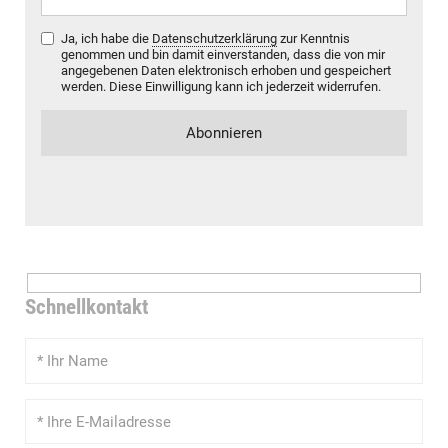
Ja, ich habe die
Datenschutzerklärung
zur Kenntnis
genommen und bin damit einverstanden, dass die von mir
angegebenen Daten elektronisch erhoben und gespeichert
werden. Diese Einwilligung kann ich jederzeit widerrufen.
Schnellkontakt