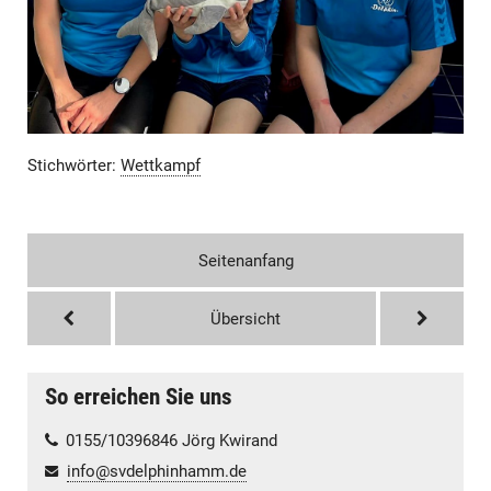
Stichwörter:
Wettkampf
Seitenanfang
Übersicht
So erreichen Sie uns
0155/10396846 Jörg Kwirand
info@svdelphinhamm.de