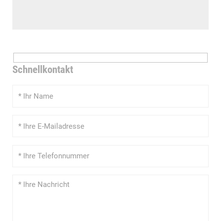
Schnellkontakt