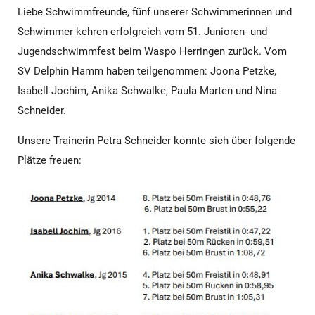
Liebe Schwimmfreunde, fünf unserer Schwimmerinnen und
Schwimmer kehren erfolgreich vom 51. Junioren- und
Jugendschwimmfest beim Waspo Herringen zurück. Vom
SV Delphin Hamm haben teilgenommen: Joona Petzke,
Isabell Jochim, Anika Schwalke, Paula Marten und Nina
Schneider.
Unsere Trainerin Petra Schneider konnte sich über folgende
Plätze freuen: