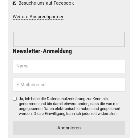
Besuche uns auf Facebook
Weitere Ansprechpartner
Newsletter-Anmeldung
Ja, ich habe die
Datenschutzerklärung
zur Kenntnis
genommen und bin damit einverstanden, dass die von mir
angegebenen Daten elektronisch erhoben und gespeichert
werden. Diese Einwilligung kann ich jederzeit widerrufen.